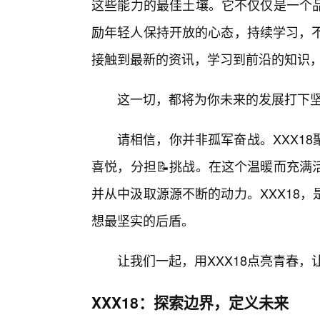
这些能力的最佳土壤。它不仅仅是一个
励年轻人保持开放的心态，持续学习，不
接触到最新的资讯，学习到前沿的知识
这一切，都将为你未来的发展打下坚
请相信，你并非孤军奋战。XXX1
喜悦，分担📝挑战。在这个温暖而充满
并从中汲取源源不断的动力。XXX18
想最坚实的后盾。
让我们一起，用XXX18点亮青春，
XXX18：探索边界，定义未来