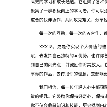
高效的学习和成长通道。它汇聚了各种
聚集了一群积极向上的学习者。你可以通
道合的伙伴协作，共同攻克难关，分享
每一次的互动，每一次的🔥合作，
XXX18，更是你实现个人价值的
赋，去发挥自己独特的🔥优势。也许你
到自己的闪光点，并鼓励你将其放大。
享你的作品，去传播你的理念，去影响
我们相信，每一位年轻人心中都蕴藏
量的钥匙。它鼓励你保持好奇心，保持
你不仅会收获知识和技能，更会找到内心