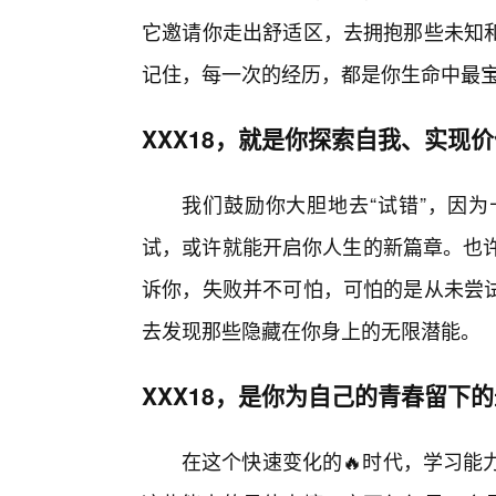
它邀请你走出舒适区，去拥抱那些未知
记住，每一次的经历，都是你生命中最
XXX18，就是你探索自我、实现
我们鼓励你大胆地去“试错”，因
试，或许就能开启你人生的新篇章。也许
诉你，失败并不可怕，可怕的是从未尝
去发现那些隐藏在你身上的无限潜能。
XXX18，是你为自己的青春留下
在这个快速变化的🔥时代，学习能