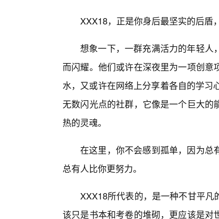
XXX18，正是你身后最坚实的后
想象一下，一群充满活力的年轻人
而闪耀。他们或许在深夜里为一项创意
水，又或许在网络上分享着各自的学习心
无数闪光点的社群，它像是一个巨大的
热的灵魂。
在这里，你不会感到孤单，因为总
总有人比你更努力。
XXX18所代表的，是一种不甘平
该只是书本和考卷的堆砌，更应该是对世