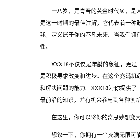
十八岁，是青春的黄金时代🎯，是
是这一时期的最佳注解，它代表着一种
我，定义属于你的不凡未来。当我们拥有
性。
XXX18不仅仅是年龄的象征，更
是积极寻求改变和进步。在这个充满机
和解决问题的能力。XXX18为你提供
最前沿的知识，并有机会参与到各种创
在这里，你可以将你的奇思妙想变
想象一下，你拥有一个充满无限可能