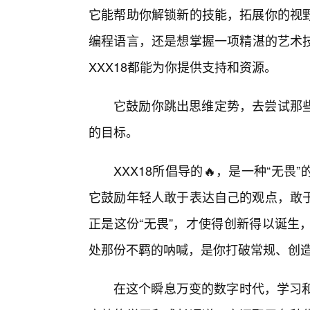
它能帮助你解锁新的技能，拓展你的视
编程语言，还是想掌握一项精湛的艺术
XXX18都能为你提供支持和资源。
它鼓励你跳出思维定势，去尝试那
的目标。
XXX18所倡导的🔥，是一种“无
它鼓励年轻人敢于表达自己的观点，敢
正是这份“无畏”，才使得创新得以诞生
处那份不羁的呐喊，是你打破常规、创
在这个瞬息万变的数字时代，学习和