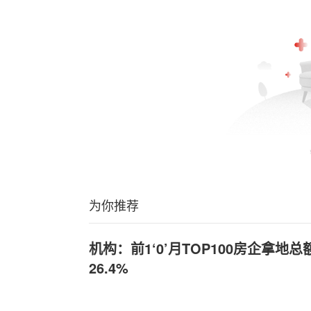
为你推荐
机构：前1‘0’月TOP100房企拿地总
26.4%