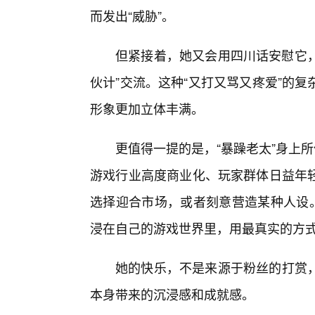
而发出“威胁”。
但紧接着，她又会用四川话安慰它，
伙计”交流。这种“又打又骂又疼爱”的
形象更加立体丰满。
更值得一提的是，“暴躁老太”身上所
游戏行业高度商业化、玩家群体日益年
选择迎合市场，或者刻意营造某种人设。
浸在自己的游戏世界里，用最真实的方式
她的快乐，不是来源于粉丝的打赏
本身带来的沉浸感和成就感。