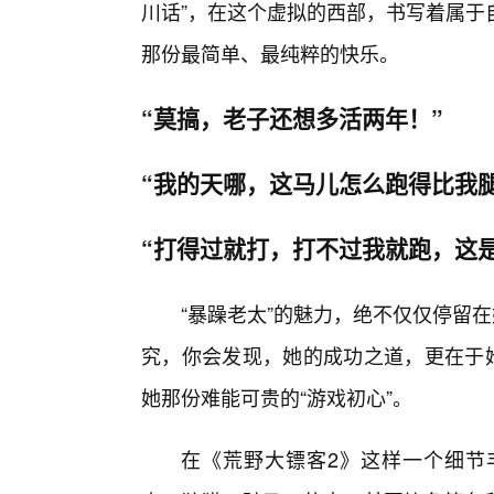
川话”，在这个虚拟的西部，书写着属于
那份最简单、最纯粹的快乐。
“莫搞，老子还想多活两年！”
“我的天哪，这马儿怎么跑得比我腿
“打得过就打，打不过我就跑，这
“暴躁老太”的魅力，绝不仅仅停留
究，你会发现，她的成功之道，更在于
她那份难能可贵的“游戏初心”。
在《荒野大镖客2》这样一个细节