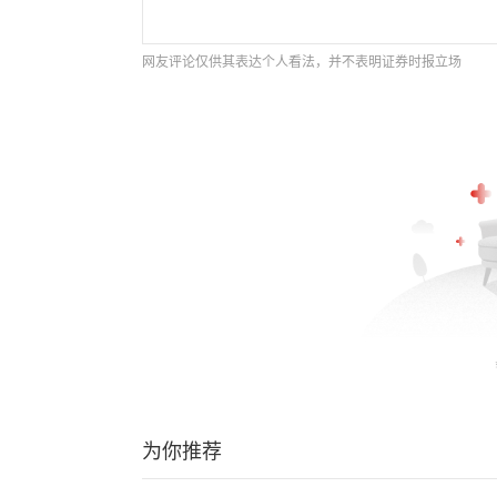
网友评论仅供其表达个人看法，并不表明证券时报立场
为你推荐