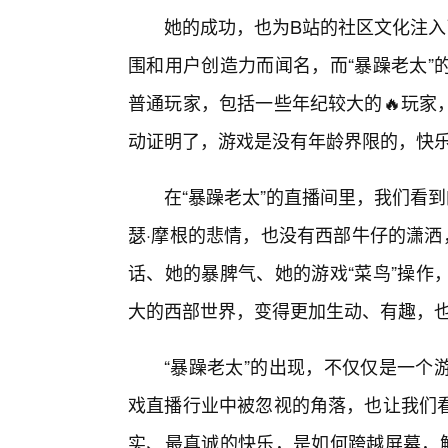
她的成功，也为B站的社区文化注入
围和用户创造力而闻名，而“暴躁老太”
普通玩家，包括一些年纪较大的🔥玩家
动证明了，游戏是没有年龄界限的，快
在“暴躁老太”的直播间里，我们看
瑟·摩根的悲情，也没有西部牛仔的潇洒
话、她的暴脾气、她的游戏“菜鸟”操作
大的西部世界，变得更加生动、有趣，
“暴躁老太”的出现，不仅仅是一个
戏直播行业中被忽视的角落，也让我们看
实、最真诚的快乐，是如何跨越屏幕，触