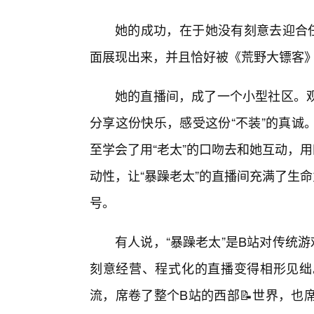
她的成功，在于她没有刻意去迎合任
面展现出来，并且恰好被《荒野大镖客
她的直播间，成了一个小型社区。
分享这份快乐，感受这份“不装”的真诚
至学会了用“老太”的口吻去和她互动，
动性，让“暴躁老太”的直播间充满了生
号。
有人说，“暴躁老太”是B站对传统游
刻意经营、程式化的直播变得相形见绌
流，席卷了整个B站的西部📝世界，也