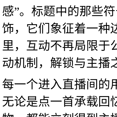
感”。标题中的那些符
饰，它们象征着一种
里，互动不再局限于
动机制，解锁与主播
每一个进入直播间的
无论是点一首承载回