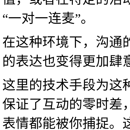
“一对一连麦”。
在这种环境下，沟通
的表达也变得更加肆
这里的技术手段为这
保证了互动的零时差
表情都能被你捕捉。