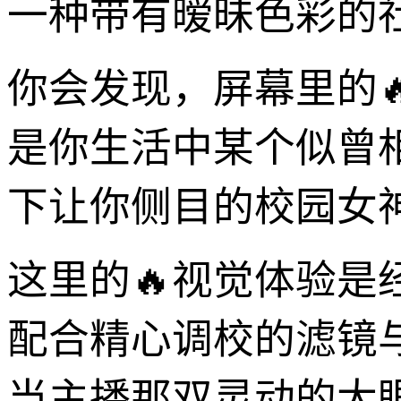
一种带有暧昧色彩的
你会发现，屏幕里的
是你生活中某个似曾
下让你侧目的校园女
这里的🔥视觉体验
配合精心调校的滤镜
当主播那双灵动的大