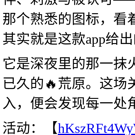
那个熟悉的图标，看
其实就是这款app给出
它是深夜里的那一抹
已久的🔥荒原。这
入，便会发现每一处
活动：【
hKszRFt4W