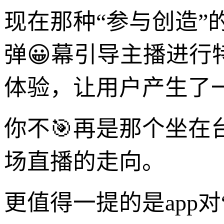
现在那种“参与创造
弹😀幕引导主播进行
体验，让用户产生了
你不🎯再是那个坐
场直播的走向。
更值得一提的是app