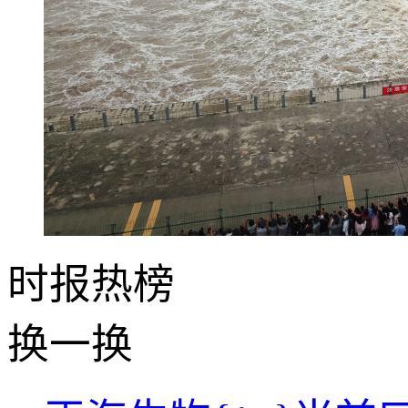
时报
热榜
换一换