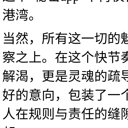
港湾。
当然，所有这一切的
察之上。在这个快节奏
解渴，更是灵魂的疏
好的意向，包装了一
人在规则与责任的缝