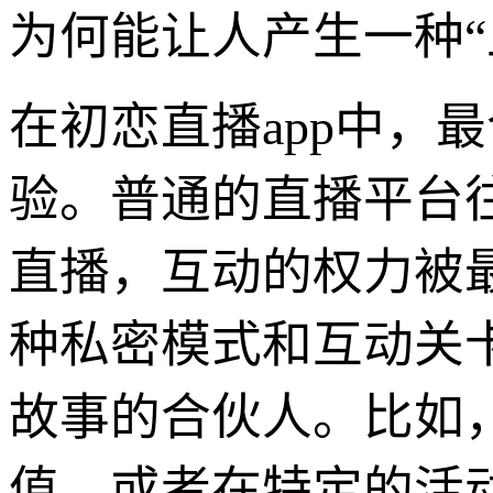
为何能让人产生一种“
在初恋直播app中，
验。普通的直播平台
直播，互动的权力被
种私密模式和互动关
故事的合伙人。比如
值，或者在特定的活