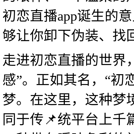
初恋直播app诞生的
够让你卸下伪装、找
走进初恋直播的世界
感”。正如其名，“初
梦。在这里，这种梦
同于传📌统平台上