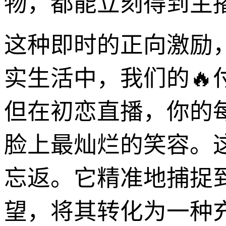
物，都能立刻得到主
这种即时的正向激励
实生活中，我们的
但在初恋直播，你的
脸上最灿烂的笑容。
忘返。它精准地捕捉到
望，将其转化为一种