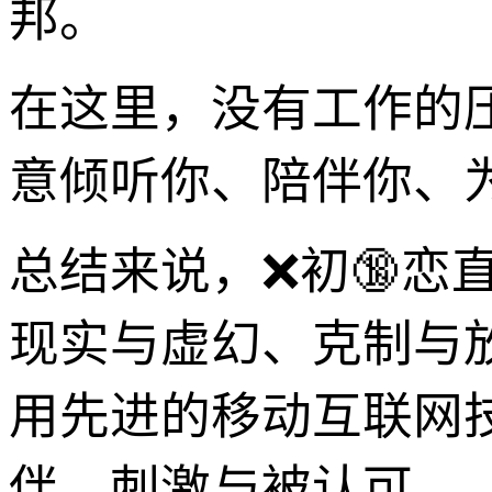
邦。
在这里，没有工作的
意倾听你、陪伴你、
总结来说，❌初🔞恋直
现实与虚幻、克制与
用先进的移动互联网
伴、刺激与被认可—