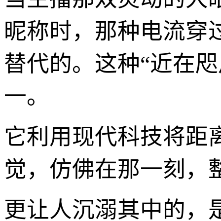
昵称时，那种电流穿
替代的。这种“近在咫
一。
它利用现代科技将距
觉，仿佛在那一刻，
更让人沉溺其中的，是