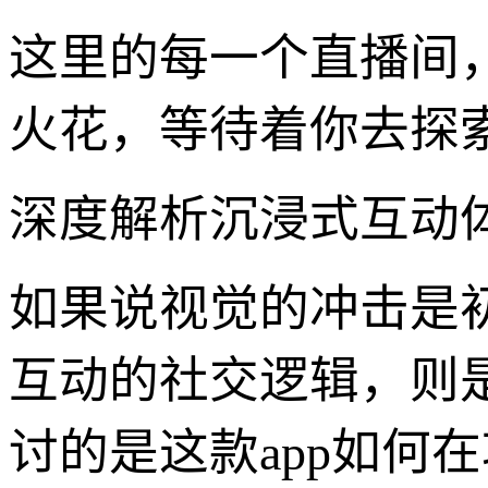
这里的每一个直播间
火花，等待着你去探
深度解析沉浸式互动
如果说视觉的冲击是
互动的社交逻辑，则是
讨的是这款app如何