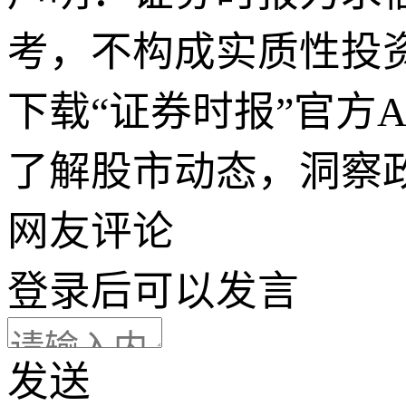
考，不构成实质性投
下载“证券时报”官方
了解股市动态，洞察
网友评论
登录
后可以发言
发送