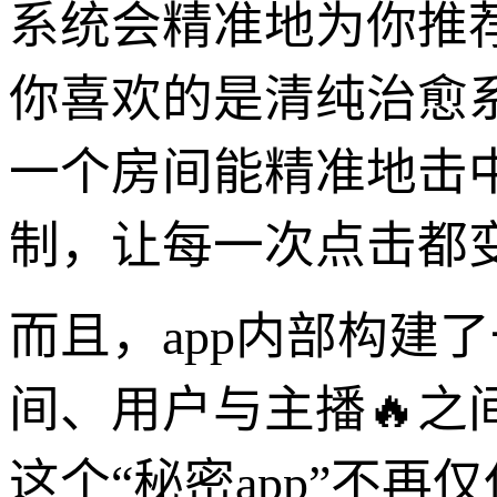
系统会精准地为你推
你喜欢的是清纯治愈
一个房间能精准地击
制，让每一次点击都
而且，app内部构建
间、用户与主播🔥
这个“秘密app”不