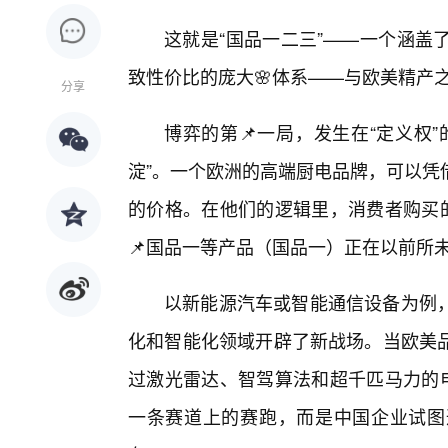
这就是“国品一二三”——一个涵盖
致性价比的庞大🌸体系——与欧美精产
分享
博弈的第📌一局，发生在“定义权
淀”。一个欧洲的高端厨电品牌，可以凭
的价格。在他们的逻辑里，消费者购买的
📌国品一等产品（国品一）正在以前所
以新能源汽车或智能通信设备为例
化和智能化领域开辟了新战场。当欧美
过激光雷达、智驾算法和超千匹马力的电
一条赛道上的赛跑，而是中国企业试图