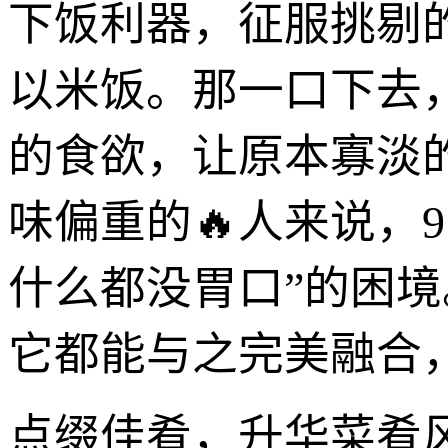
下饭利器，征服挑剔
以米饭。那一口下去
的食欲，让原本寡淡
味偏重的🔥人来说，
什么都没胃口”的困
它都能与之完美融合
点缀佳肴，升华菜肴风