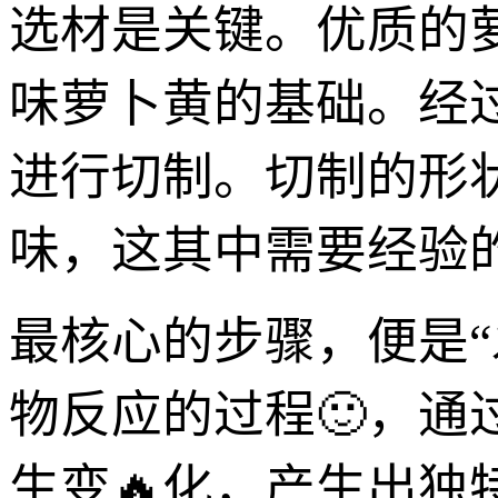
选材是关键。优质的
味萝卜黄的基础。经
进行切制。切制的形
味，这其中需要经验
最核心的步骤，便是“
物反应的过程🙂，通
生变🔥化，产生出