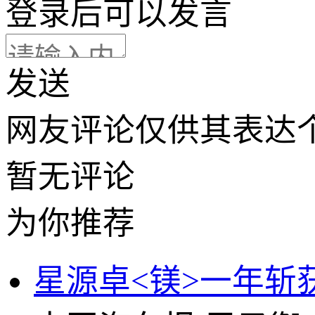
登录
后可以发言
发送
网友评论仅供其表达
暂无评论
为你推荐
星源卓<镁>一年斩