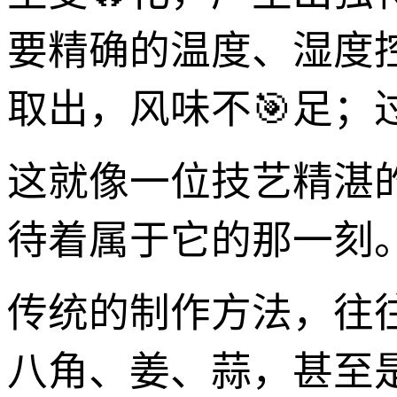
要精确的温度、湿度
取出，风味不🎯足；
这就像一位技艺精湛
待着属于它的那一刻
传统的制作方法，往
八角、姜、蒜，甚至