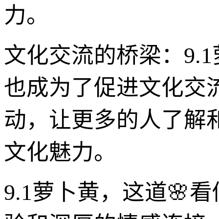
力。
文化交流的桥梁：9.
也成为了促进文化交
动，让更多的人了解
文化魅力。
9.1萝卜黄，这道