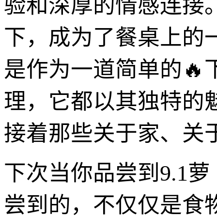
验和深厚的情感连接
下，成为了餐桌上的
是作为一道简单的🔥
理，它都以其独特的
接着那些关于家、关
下次当你品尝到9.1
尝到的，不仅仅是食