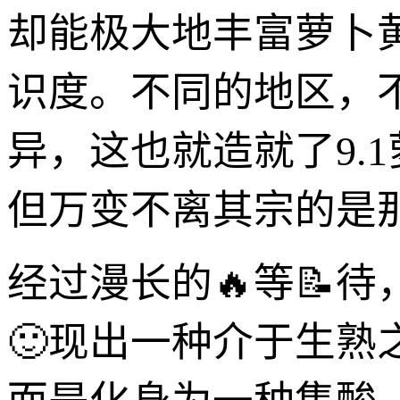
却能极大地丰富萝卜
识度。不同的地区，
异，这也就造就了9.
但万变不离其宗的是
经过漫长的🔥等📝
🙂现出一种介于生