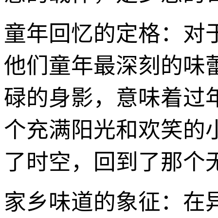
童年回忆的定格：对于
他们童年最深刻的味
碌的身影，意味着过
个充满阳光和欢笑的
了时空，回到了那个
家乡味道的象征：在异