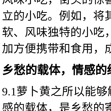
立的小吃。例如，将
软、风味独特的小吃
加方便携带和食用，
乡愁的载体，情感的
9.1萝卜黄之所以能
感的载体，是乡愁的