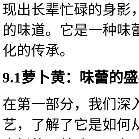
现出长辈忙碌的身影
的味道。它是一种味
化的传承。
9.1萝卜黄：味蕾的
在第一部分，我们深入
艺，了解了它是如何