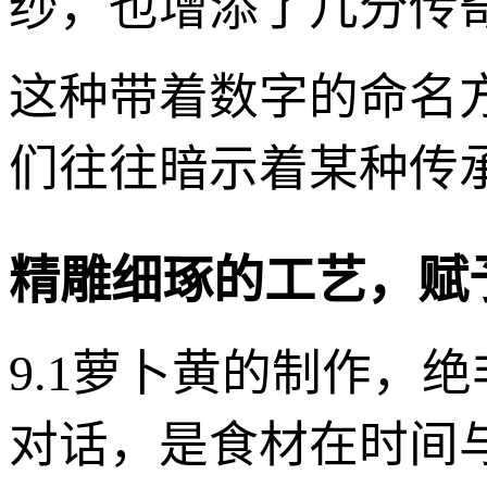
纱，也增添了几分传
这种带着数字的命名
们往往暗示着某种传
精雕细琢的工艺，赋
9.1萝卜黄的制作，
对话，是食材在时间