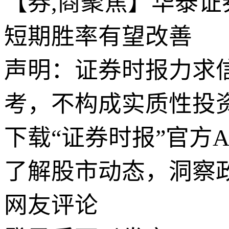
【券,商聚焦】华泰证
短期胜率有望改善
声明：证券时报力求
考，不构成实质性投
下载“证券时报”官方
了解股市动态，洞察
网友评论