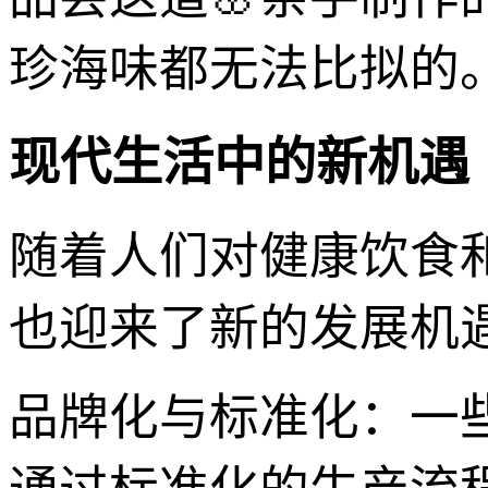
珍海味都无法比拟的
现代生活中的新机遇
随着人们对健康饮食和
也迎来了新的发展机
品牌化与标准化：一些