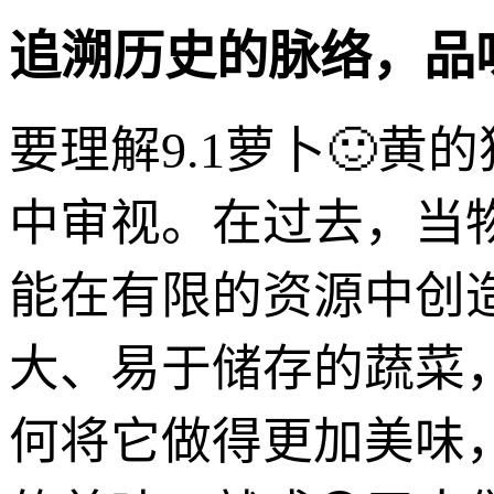
追溯历史的脉络，品
要理解9.1萝卜🙂
中审视。在过去，当
能在有限的资源中创
大、易于储存的蔬菜
何将它做得更加美味