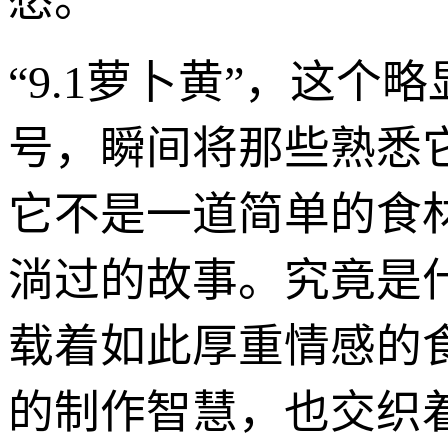
愁。
“9.1萝卜黄”，这
号，瞬间将那些熟悉它
它不是一道简单的食
淌过的故事。究竟是
载着如此厚重情感的
的制作智慧，也交织