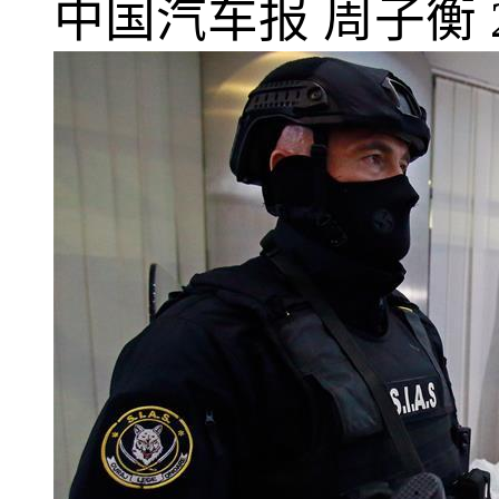
中国汽车报
周子衡