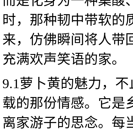
而是化身为一种集酸
时，那种韧中带软的
来，仿佛瞬间将人带
充满欢声笑语的家。
9.1萝卜黄的魅力，
载的那份情感。它是
离家游子的思念。每当