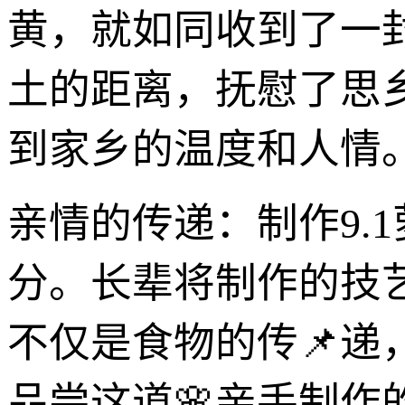
黄，就如同收到了一
土的距离，抚慰了思
到家乡的温度和人情
亲情的传递：制作9.
分。长辈将制作的技
不仅是食物的传📌递
品尝这道🌸亲手制作