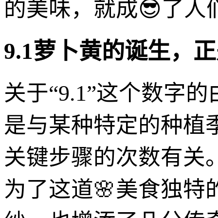
的美味，就成😎了人
9.1萝卜黄的诞生，
关于“9.1”这个数
是与某种特定的种植
关键步骤的次数有关
为了这道🌸美食独特