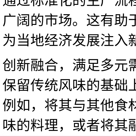
通过标准化的生产流
广阔的市场。这有助
为当地经济发展注入
创新融合，满足多元
保留传统风味的基础上
例如，将其与其他食
味的料理，或者将其