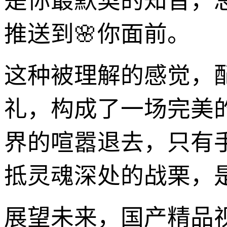
是你最默契的知音，
推送到🌸你面前。
这种被理解的感觉，
礼，构成了一场完美
界的喧嚣退去，只有
抵灵魂深处的战栗，
展望未来，国产精品视