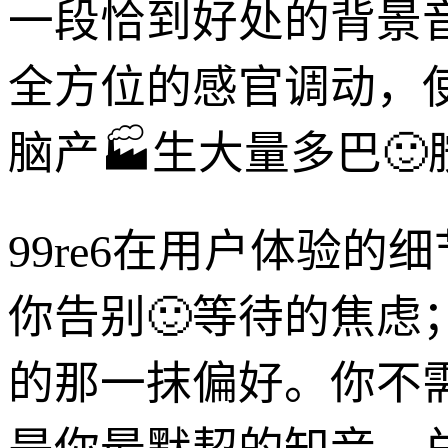
一段恰到好处的背景
全方位的感官调动，使
脑产🏭生大量多巴
99re6在用户体验
你告别🙂等待的焦
的那一抹偏好。你不