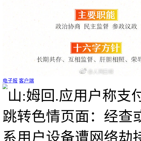
电子报
客户端