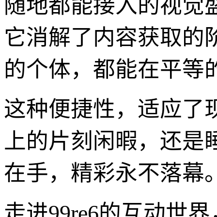
随地都能接入的视觉
它消解了内容获取的
的个体，都能在平等
这种便捷性，适应了
上的片刻闲暇，还是睡
在手，精彩永不落幕
走进99re6的互动