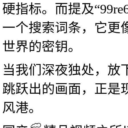
硬指标。而提及“99r
一个搜索词条，它更
世界的密钥。
当我们深夜独处，放
跳跃出的画面，正是
风港。