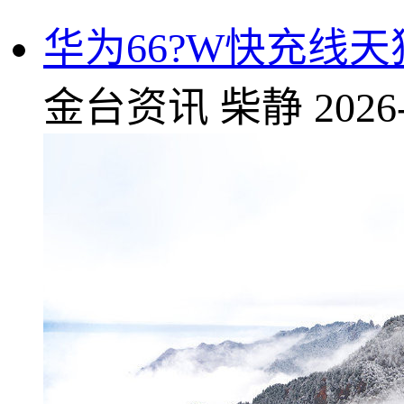
华为66?W快充线天
金台资讯
柴静
2026