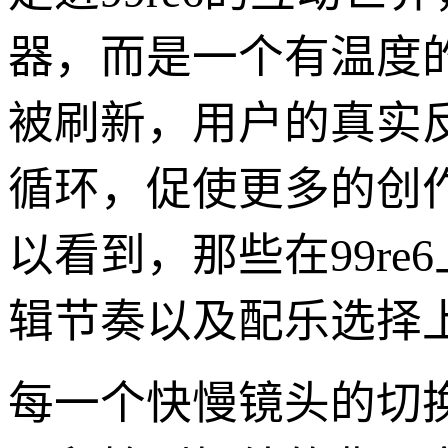
器，而是一个有温度
被刷新，用户的真实
循环，促使更多的创
以看到，那些在99r
辑节奏以及配乐选择
每一个快慢镜头的切