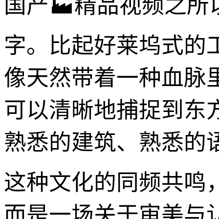
国产🏭精品视频之所
字。比起好莱坞式的
像天然带着一种血脉里
可以清晰地捕捉到东
熟悉的建筑、熟悉的
这种文化的同频共鸣
而是一场关于审美与