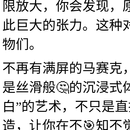
限放大，你会发现，
此巨大的张力。这种
物们。
不再有满屏的马赛克
是丝滑般🤔的沉浸式
白”的艺术，不只是
造，让你在不🎯知