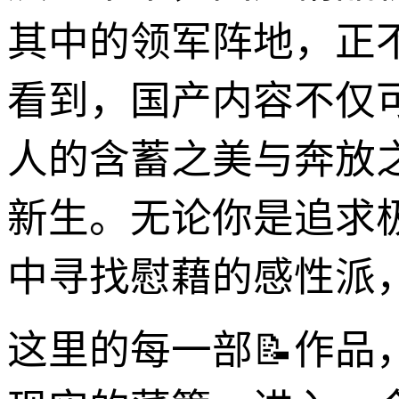
其中的领军阵地，正
看到，国产内容不仅可
人的含蓄之美与奔放
新生。无论你是追求
中寻找慰藉的感性派，
这里的每一部📝作