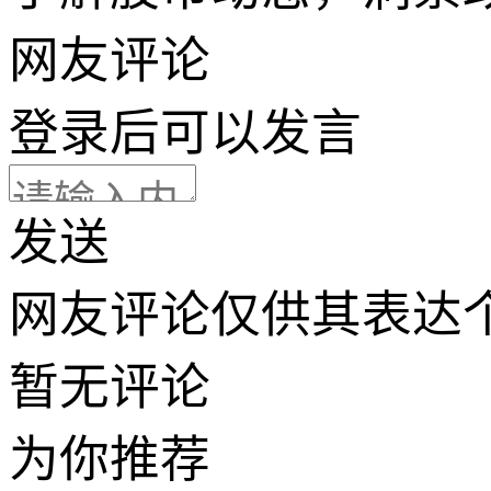
网友评论
登录
后可以发言
发送
网友评论仅供其表达
暂无评论
为你推荐