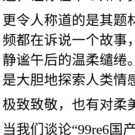
更令人称道的是其题
频都在诉说一个故事
静谧午后的温柔缱绻
是大胆地探索人类情
极致致敬，也有对柔
当我们谈论“99re