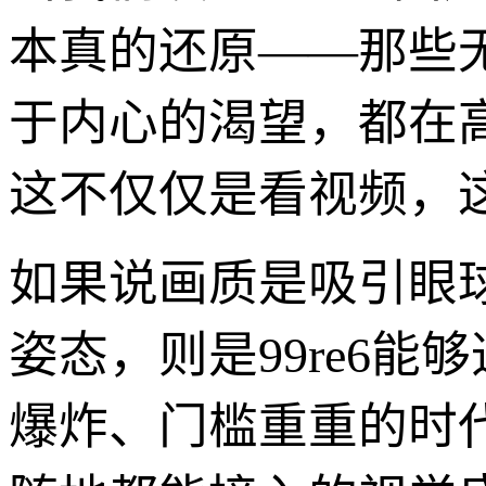
本真的还原——那些
于内心的渴望，都在
这不仅仅是看视频，
如果说画质是吸引眼球
姿态，则是99re6
爆炸、门槛重重的时