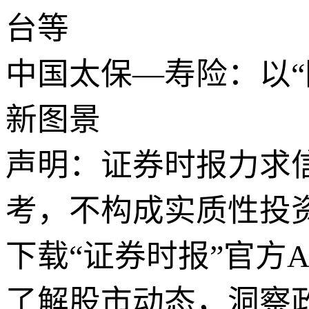
台等
中国太保—寿险：以“
新图景
声明：证券时报力求
考，不构成实质性投
下载“证券时报”官方
了解股市动态，洞察