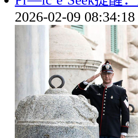
2026-02-09 08:34:18