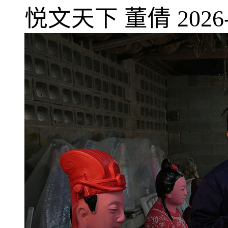
悦文天下
董倩
2026