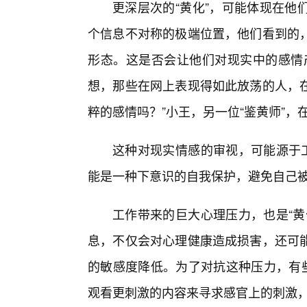
更深层次的“黄化”，可能体现在他
个信息不对称的极端位置，他们看到的
形态。这是否会让他们对现实中的感情
想，那些在网上表现得如此放荡的人，
粹的感情吗？”小王，另一位“鉴黄师”
这种对现实情感的审视，可能源于工
能是一种下意识的自我保护，避免自己
工作带来的巨大心理压力，也是“黄
息，不仅会对心理健康造成损害，还可能
的敏感度降低。为了对抗这种压力，有些
观看更刺激的内容来寻求感官上的刺激