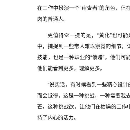
在工作中扮演一个“审查者”的角色，但
肉的普通人。
更值得🌸一提的是，“黄化”也可
中，捕捉到一些常人难以察觉的细节，识
技能，也是一种职业的“馈赠”。他们可
他们能看到更多，理解更多。
“说实话，有时候看到一些精心设计的
而会觉得，这是一种挑战，一种需要我去
芒。这种挑战欲，让他们在枯燥的工作
持了内心的活力。