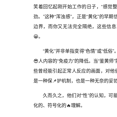
笑着回忆起刚开始工作的日子，“感觉
劲。”这种“浑浊感”，正是“黄化”的早
边界，而你又无法完全隔绝，这些信息
😀。
“黄化”并非单指变得“色情”或“低
😎人内容的“免疫力”的降低。当“鉴黄
些曾经能引起正常人反应的画面，对他们
是一种保📌护机制，也是一种无奈的妥
久而久之，他们对“性”的认知，可
化的、符号化的🔥理解。