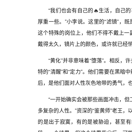
“我们也会有自己的🔥生活，自己
厚重一些。”小李说。这里的“滤镜”，
这个特殊的岗位上，他们不得不戴上一副
戴得太久，镜片上的颜色，或许就已经
“黄化”并非意味着“堕落”。相反，
特的“清醒”和“定力”。他们需要在黑暗
后，是他们面对人性灰色地带的勇气，
“一开始确实会被那些画面冲击，但
多复杂的人性。”资深的“鉴黄师”老王
的是出于寂寞，有的是被胁迫，甚至有