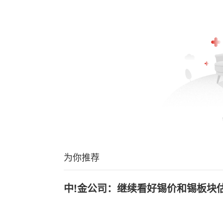
为你推荐
中!金公司：继续看好锡价和锡板块