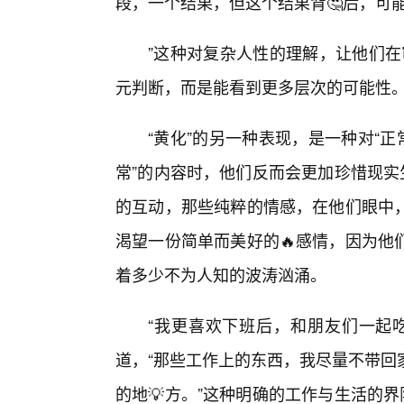
段，一个结果，但这个结果背🤔后，可
”这种对复杂人性的理解，让他们在
元判断，而是能看到更多层次的可能性
“黄化”的另一种表现，是一种对“
常”的内容时，他们反而会更加珍惜现实
的互动，那些纯粹的情感，在他们眼中
渴望一份简单而美好的🔥感情，因为他
着多少不为人知的波涛汹涌。
“我更喜欢下班后，和朋友们一起
道，“那些工作上的东西，我尽量不带回
的地💡方。”这种明确的工作与生活的