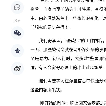
“黄化”，这个词语本身就带着一种
物后，自身也逐渐沾染上其特质，变得
中，内心深处滋生出一些微妙的变化。对
分享
们想象的要复杂得多。
我们得承认，“鉴黄师”的工作内容
一面。那些被🤔隐藏在网络深处😁的
至是暴力。初入行时，大多数“鉴黄师
适，有人会觉得心理上的冲击难以承受
他们需要学习在海量信息中快速分
这些内容所裹挟。
“刚开始的时候，晚上回家做梦都是