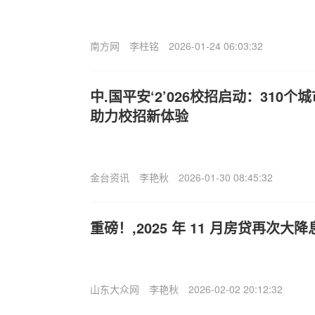
南方网
李柱铭
2026-01-24 06:03:32
中.国平安‘2’026校招启动：310个城
助力校招新体验
金台资讯
李艳秋
2026-01-30 08:45:32
重磅！,2025 年 11 月房贷再次
山东大众网
李艳秋
2026-02-02 20:12:32