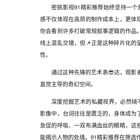
密挑影视91精彩推荐始终坚持一个
感不仅体现在高昂的制作成本上，更体
你会看到许多打破常规叙事逻辑的作品
线上混乱交错，但📌正是这种碎片化的
性。
通过这种先锋的艺术表😎达，观影
直觉主导的奇幻空间。
深度挖掘艺术的私藏视界，必然绕不
影像中，台词往往是匮乏的，身体成为
急促的呼吸、一双布满血丝的眼睛，这些
能揭示人物的处境。91精彩推荐在筛选