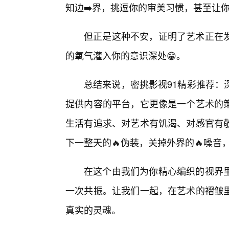
知边➡️界，挑逗你的审美习惯，甚至让
但正是这种不安，证明了艺术正在
的氧气灌入你的意识深处😁。
总结来说，密挑影视91精彩推荐：
提供内容的平台，它更像是一个艺术的
生活有追求、对艺术有饥渴、对感官有
下一整天的🔥伪装，关掉外界的🔥噪
在这个由我们为你精心编织的视界
一次共振。让我们一起，在艺术的褶皱
真实的灵魂。