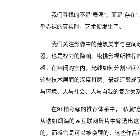
我们寻找的不是“表演”，而是“存
乎赤裸的真实时，艺术便发生了。
我们关注影像中的建筑美学与空间
器，也是权力的隐喻。密挑影视所推荐
感。在幽闭的室内，光线如何分割空间
这些技术层面的深度打磨，最终汇聚成
与环境、人与社会、人与自我的复杂关
在91精彩😀的推荐体系中，“私
从浩如烟海的🔥互联网碎片中筛选出
的，而感官是可以被唤醒的。这些作品可