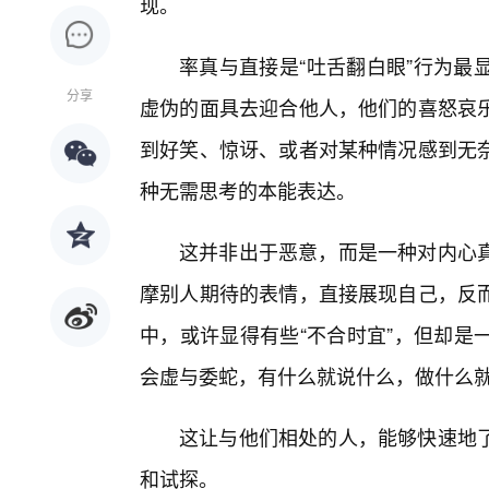
现。
率真与直接是“吐舌翻白眼”行为最
分享
虚伪的面具去迎合他人，他们的喜怒哀乐
到好笑、惊讶、或者对某种情况感到无
种无需思考的本能表达。
这并非出于恶意，而是一种对内心
摩别人期待的表情，直接展现自己，反
中，或许显得有些“不合时宜”，但却是
会虚与委蛇，有什么就说什么，做什么
这让与他们相处的人，能够快速地了
和试探。