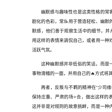
幽默感与趣味性也是这类性格的常
剧化的色彩，常📝用于营造轻松、幽默
默感，他们善于观察生活中的细节，并从
用这样的表情来调侃自己，或者用一种戏
活跃气氛。
这种幽默感并非低俗的笑话，而是
事物滑稽的一面，并用自己的🔥方式将
再者，反叛与不羁的精神在“少司缘
保持庄重、严肃的场⭐合，做出这样的
这并非是对规则的故意挑衅，而是一种