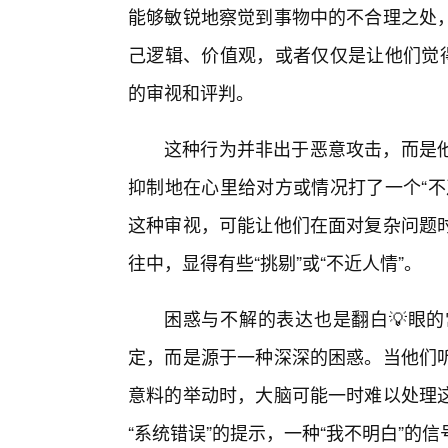
能够敏锐地察觉到事物中的不合理之处
己逻辑、价值观，或者仅仅是让他们觉得
的审视和评判。
这种行为并非出于恶意攻击，而是
抑制地在心里给对方或情况打了一个“不
这种审视，可能让他们在面对复杂问题
往中，显得有些“挑剔”或“不近人情”。
困惑与不解的表达也是翻白💡眼
定，而是源于一种深深的困惑。当他们听
意料的举动时，大脑可能一时难以处理
“系统错误”的提示，一种“我不明白”的信