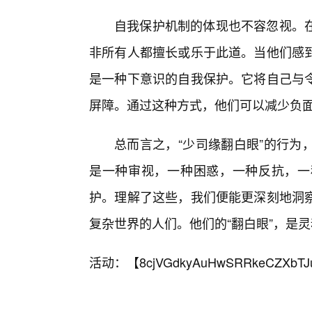
自我保护机制的体现也不容忽视。
非所有人都擅长或乐于此道。当他们感
是一种下意识的自我保护。它将自己与
屏障。通过这种方式，他们可以减少负
总而言之，“少司缘翻白眼”的行为
是一种审视，一种困惑，一种反抗，一
护。理解了这些，我们便能更深刻地洞
复杂世界的人们。他们的“翻白眼”，是
活动：【
8cjVGdkyAuHwSRRkeCZXbTJ