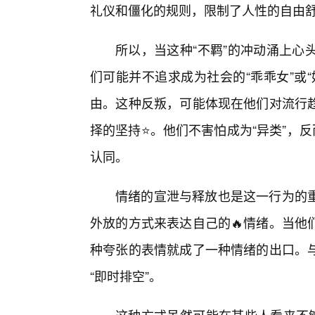
礼仪和僵化的规则，限制了人性的自由
所以，当这种“不羁”的冲动涌上心
们可能并不追求成为社会的“乖乖女”或
由。这种反叛，可能体现在他们对流行
择的坚持⭐。他们不害怕成为“异类”，
认同。
情绪的宣泄与释放也是这一行为的
外放的方式来表达自己的🔥情绪。当他
种夸张的表情就成了一种情绪的出口。
“即时排空”。