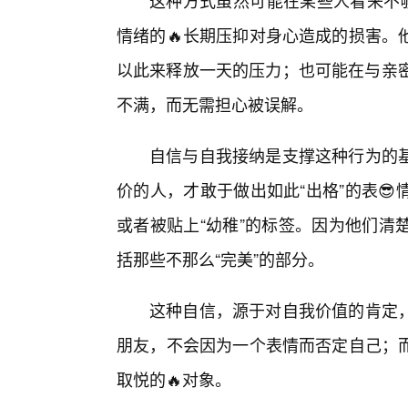
这种方式虽然可能在某些人看来不够
情绪的🔥长期压抑对身心造成的损害。
以此来释放一天的压力；也可能在与亲密
不满，而无需担心被误解。
自信与自我接纳是支撑这种行为的基
价的人，才敢于做出如此“出格”的表
或者被贴上“幼稚”的标签。因为他们清
括那些不那么“完美”的部分。
这种自信，源于对自我价值的肯定
朋友，不会因为一个表情而否定自己；
取悦的🔥对象。