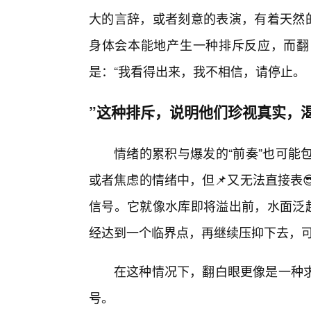
大的言辞，或者刻意的表演，有着天然的
身体会本能地产生一种排斥反应，而翻
是：“我看得出来，我不相信，请停止。
”这种排斥，说明他们珍视真实，
情绪的累积与爆发的“前奏”也可能
或者焦虑的情绪中，但📌又无法直接表
信号。它就像水库即将溢出前，水面泛
经达到一个临界点，再继续压抑下去，
在这种情况下，翻白眼更像是一种
号。