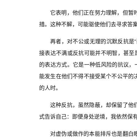
它表明，他们正在努力理解，但暂
措。这种不解，可能驱使他们去寻求答
再者，对不公或无理的沉默反抗是“
接表达不满或反抗可能并不明智，甚至是
的表达方式。它是一种低风险的抗议，一
能发生在他们不得不接受某个不公平的
的人时。
这种反抗，虽然隐蔽，却保留了他
式告诉自己：即便身处逆境，我依然保
对虚伪或做作的本能排斥也是翻白眼