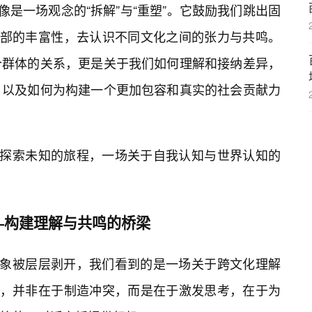
更像是一场观念的“拆解”与“重塑”。它鼓励我们跳出固
内部的丰富性，去认识不同文化之间的张力与共鸣。
个群体的关系，更是关于我们如何理解和接纳差异，
，以及如何为构建一个更加包容和真实的社会贡献力
段探索未知的旅程，一场关于自我认知与世界认知的
—构建理解与共鸣的桥梁
的表象被层层剥开，我们看到的是一场关于跨文化理解
值，并非在于制造冲突，而是在于激发思考，在于为