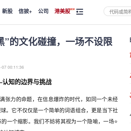
新股
信披+
公司
港美股
黑”的文化碰撞，一场不设限
-07 00:11:36
——认知的边界与挑战
个充满张力的命题，在信息爆炸的时代，如同一个未经
眼球。它不仅仅是一个简单的词语组合，更是当下社
革的一个缩影。我们不妨将其视为一个隐喻，一场⭐