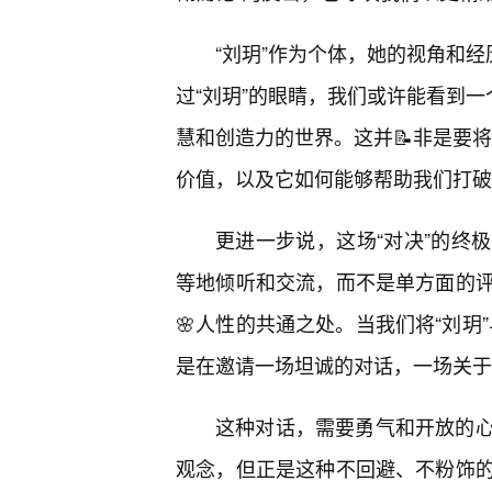
“刘玥”作为个体，她的视角和经
过“刘玥”的眼睛，我们或许能看到一
慧和创造力的世界。这并📝非是要将
价值，以及它如何能够帮助我们打破
更进一步说，这场“对决”的终
等地倾听和交流，而不是单方面的
🌸人性的共通之处。当我们将“刘玥
是在邀请一场坦诚的对话，一场关于
这种对话，需要勇气和开放的
观念，但正是这种不回避、不粉饰